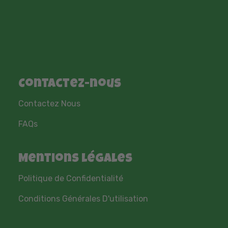
Contactez-nous
Contactez Nous
FAQs
Mentions légales
Politique de Confidentialité
Conditions Générales D'utilisation