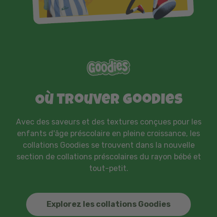
Où trouver Goodies
Avec des saveurs et des textures conçues pour les
enfants d'âge préscolaire en pleine croissance, les
collations Goodies se trouvent dans la nouvelle
section de collations préscolaires du rayon bébé et
tout-petit.
Explorez les collations Goodies