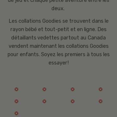
de jeu et chaque petite aventure entre les
deux.
Les collations Goodies se trouvent dans le
rayon bébé et tout-petit et en ligne. Des
détaillants vedettes partout au Canada
vendent maintenant les collations Goodies
pour enfants. Soyez les premiers à tous les
essayer!