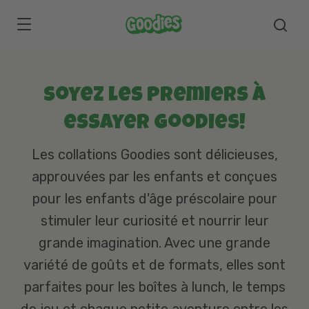
Skip to main content
Soyez les premiers à
essayer Goodies!
Les collations Goodies sont délicieuses,
approuvées par les enfants et conçues
pour les enfants d'âge préscolaire pour
stimuler leur curiosité et nourrir leur
grande imagination. Avec une grande
variété de goûts et de formats, elles sont
parfaites pour les boîtes à lunch, le temps