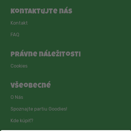
Kontaktujte nás
Kontakt
FAQ
Právne náležitosti
Cookies
Všeobecné
O Nás
Spoznajte partiu Goodies!
Kde kúpiť?