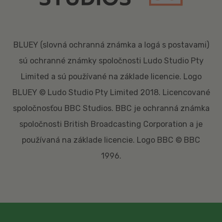
BLUEY (slovná ochranná známka a logá s postavami)
sú ochranné známky spoločnosti Ludo Studio Pty
Limited a sú používané na základe licencie. Logo
BLUEY © Ludo Studio Pty Limited 2018. Licencované
spoločnosťou BBC Studios. BBC je ochranná známka
spoločnosti British Broadcasting Corporation a je
používaná na základe licencie. Logo BBC © BBC
1996.