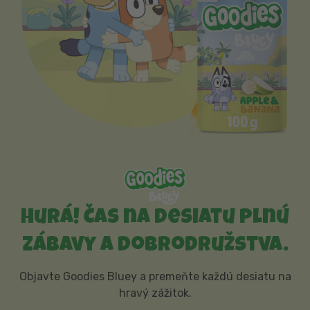
Hurá! Čas na desiatu plnú
zábavy a dobrodružstva.
Objavte Goodies Bluey a premeňte každú desiatu na
hravý zážitok.