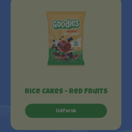
Rice Cakes - Red Fruits
Udforsk