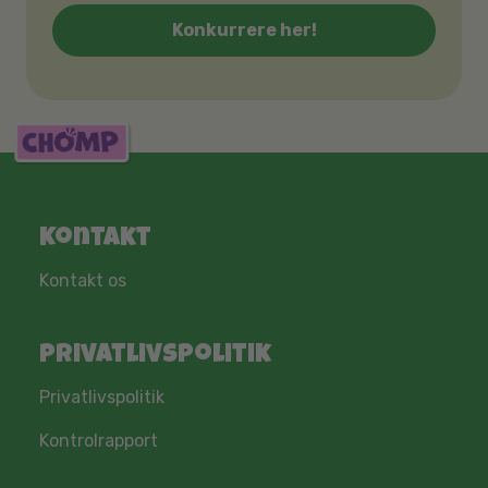
Konkurrere her!
Kontakt
Kontakt os
Privatlivspolitik
Privatlivspolitik
Kontrolrapport