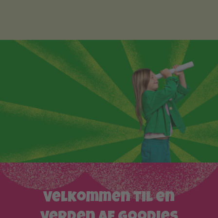
Velkommen til en