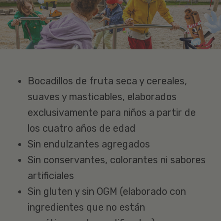
Bocadillos de fruta seca y cereales,
suaves y masticables, elaborados
exclusivamente para niños a partir de
los cuatro años de edad
Sin endulzantes agregados
Sin conservantes, colorantes ni sabores
artificiales
Sin gluten y sin OGM (elaborado con
ingredientes que no están