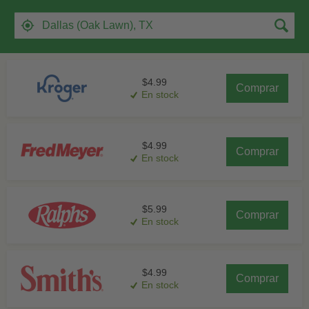
inmediaciones
$4.99
Comprar
En stock
$4.99
Comprar
En stock
$5.99
Comprar
En stock
$4.99
Comprar
En stock