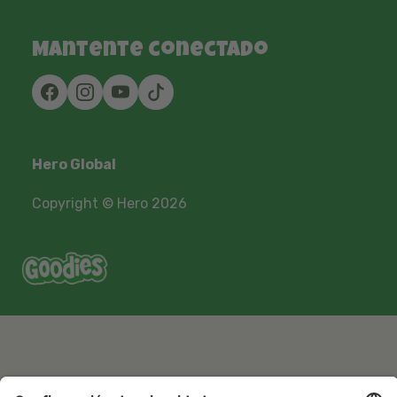
Mantente conectado
Hero Global
Copyright © Hero 2026