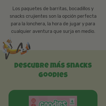
Los paquetes de barritas, bocadillos y
snacks crujientes son la opción perfecta
para la lonchera, la hora de jugar y para
cualquier aventura que surja en medio.
Descubre más snacks
Goodies