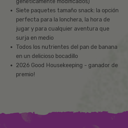
genéticamente modificados)
Siete paquetes tamaño snack: la opción
perfecta para la lonchera, la hora de
jugar y para cualquier aventura que
surja en medio
Todos los nutrientes del pan de banana
en un delicioso bocadillo
2026 Good Housekeeping -
ganador de
premio
!