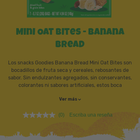
Mini Oat Bites - Banana
Bread
Los snacks Goodies Banana Bread Mini Oat Bites son
bocadillos de fruta seca y cereales, rebosantes de
sabor. Sin endulzantes agregados, sin conservantes,
colorantes ni sabores artificiales, estos boca
Ver más
(0)
Escriba una reseña