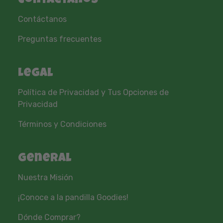
Contáctanos
Contáctanos
Preguntas frecuentes
Legal
Política de Privacidad y Tus Opciones de
Privacidad
Términos y Condiciones
General
Nuestra Misión
¡Conoce a la pandilla Goodies!
Dónde Comprar?